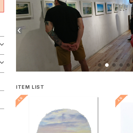
ITEM LIST