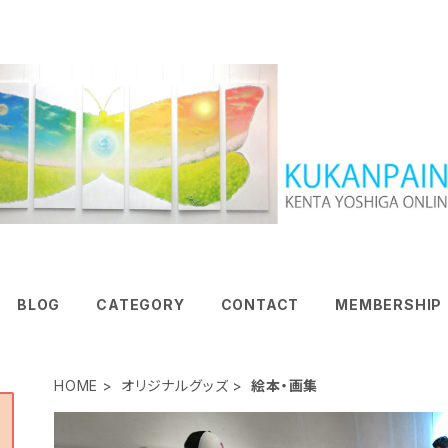
BLOG
CATEGORY
CONTACT
MEMBERSHIP
HOME
オリジナルグッズ
絵本・画集