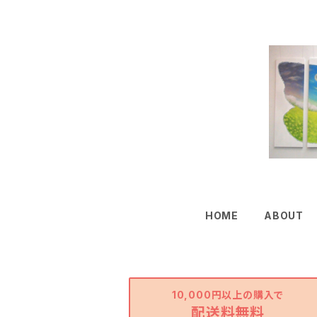
HOME
ABOUT
10,000円以上の購入で
配送料無料