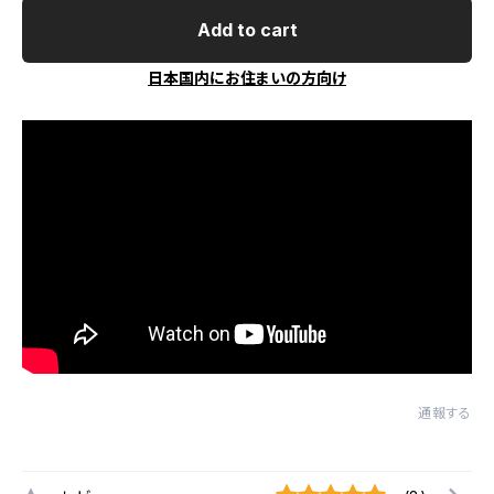
Add to cart
日本国内にお住まいの方向け
通報する