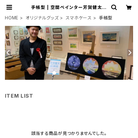
手帳型 | 空間ペインター芳賀健太/k
enta yoshiga オンラインショップ
HOME
オリジナルグッズ
スマホケース
手帳型
ITEM LIST
該当する商品が見つかりませんでした。