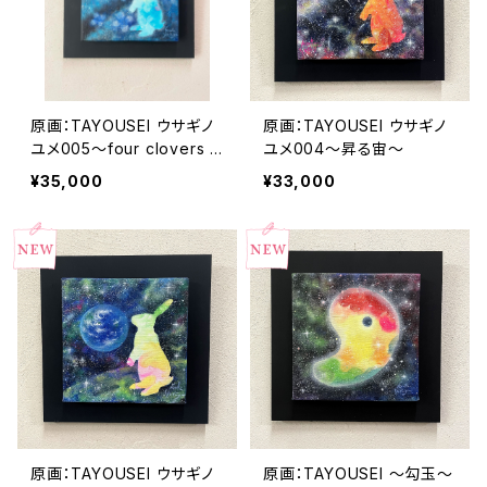
原画：TAYOUSEI ウサギノ
原画：TAYOUSEI ウサギノ
ユメ005～four clovers u
ユメ004～昇る宙～
niverse～
¥35,000
¥33,000
原画：TAYOUSEI ウサギノ
原画：TAYOUSEI ～勾玉～