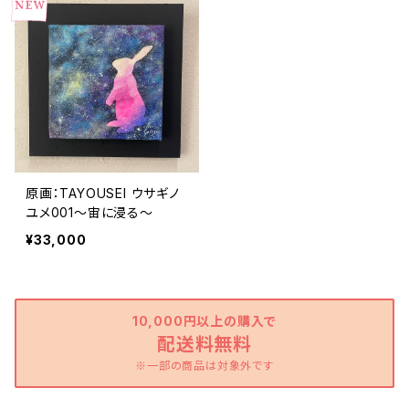
原画：TAYOUSEI ウサギノ
ユメ001～宙に浸る～
¥33,000
10,000円以上の購入で
配送料無料
※一部の商品は対象外です