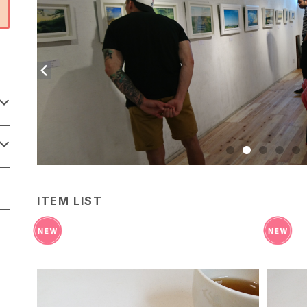
ITEM LIST