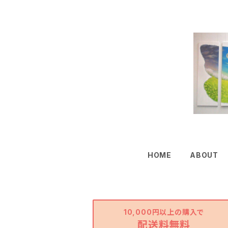
HOME
ABOUT
10,000円以上の購入で
配送料無料