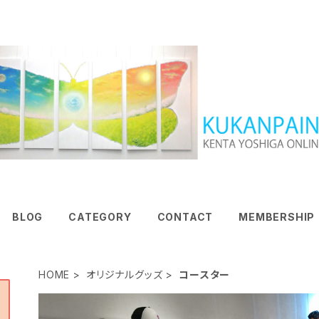
BLOG
CATEGORY
CONTACT
MEMBERSHIP
HOME
オリジナルグッズ
コースター