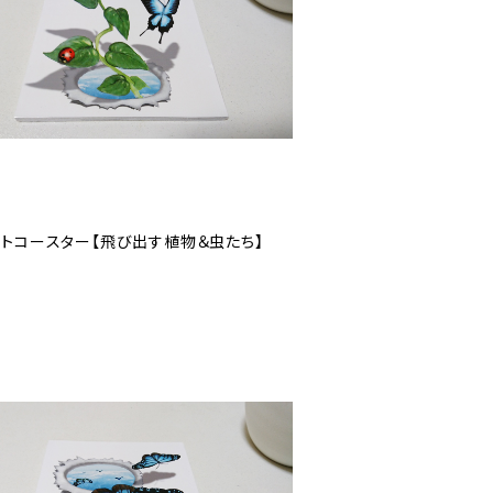
ートコースター【飛び出す植物＆虫たち】