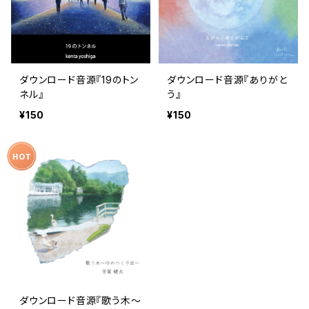
ダウンロード音源『19のトン
ダウンロード音源『ありがと
ネル』
う』
¥150
¥150
ダウンロード音源『歌う木～