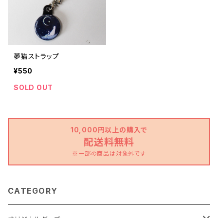
夢猫ストラップ
¥550
SOLD OUT
10,000円以上の購入で
配送料無料
※一部の商品は対象外です
CATEGORY