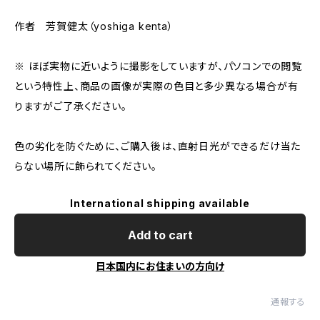
作者 芳賀健太（yoshiga kenta）
※ ほぼ実物に近いように撮影をしていますが、パソコンでの閲覧
という特性上、商品の画像が実際の色目と多少異なる場合が有
りますがご了承ください。
色の劣化を防ぐために、ご購入後は、直射日光ができるだけ当た
らない場所に飾られてください。
International shipping available
Add to cart
日本国内にお住まいの方向け
通報する