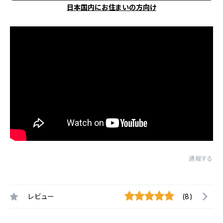
日本国内にお住まいの方向け
通報する
レビュー
(8)