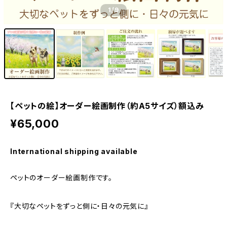
1
/9
【ペットの絵】オーダー絵画制作（約A5サイズ）額込み
¥65,000
International shipping available
ペットのオーダー絵画制作です。
『大切なペットをずっと側に・日々の元気に』