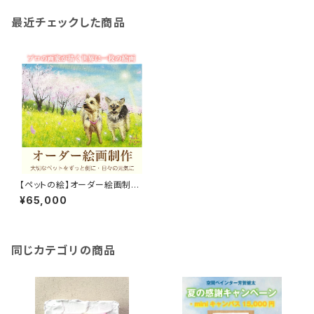
最近チェックした商品
【ペットの絵】オーダー絵画制作
（約A5サイズ）額込み
¥65,000
同じカテゴリの商品