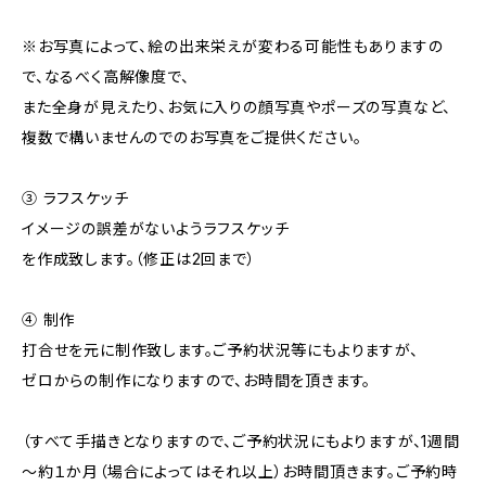
※お写真によって、絵の出来栄えが変わる可能性もありますの
で、なるべく高解像度で、
また全身が見えたり、お気に入りの顔写真やポーズの写真など、
複数で構いませんのでのお写真をご提供ください。
③ ラフスケッチ
イメージの誤差がないようラフスケッチ
を作成致します。（修正は2回まで）
④ 制作
打合せを元に制作致します。ご予約状況等にもよりますが、
ゼロからの制作になりますので、お時間を頂きます。
（すべて手描きとなりますので、ご予約状況にもよりますが、1週間
～約１か月（場合によってはそれ以上）お時間頂きます。ご予約時