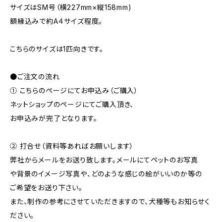
サイズはSM号（横227mm×縦158mm)
額縁込みで約A４サイズ程度。
こちらのサイズは1匹向きです。
●ご注文の流れ
① こちらのページにてお申込み（ご購入）
ネットショップのページにてご購入頂き、
お申込みが完了となります。
② 打合せ（資料等あればお願いします）
弊社からメールをお送り致します。メールにてペットのお写真
や背景のイメージ写真や、どのような感じの絵がいいのか等の
ご希望をお送り下さい。
また、制作の参考にさせていただきますので、犬種等もお知らせく
ださい。