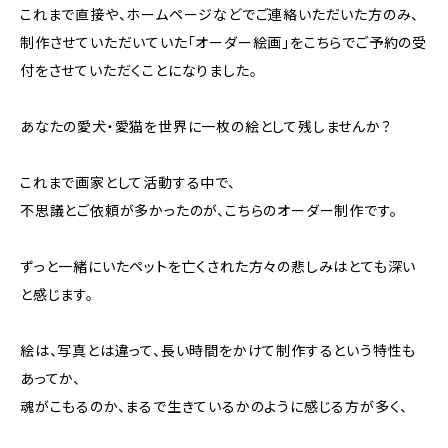
これまで直接や、ホームページなどでご連絡いただいた方のみ、
制作させていただいていた「オーダー絵画」をこちらでご予約の受
付をさせていただくことになりました。
あなたの愛犬・愛猫を世界に一枚の絵として残しませんか？
これまで画家として活動する中で、
不思議とご依頼が多かったのが、こちらのオーダー制作です。
ずっと一緒にいたペットを亡くされた方々の悲しみはとても深い
と感じます。
絵は、写真とは違って、長い時間をかけて制作するという特性も
あってか、
魂がこもるのか、まるで生きているかのように感じる方が多く、