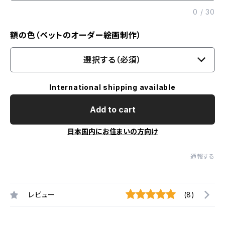
0
/
30
額の色（ペットのオーダー絵画制作）
選択する（必須）
International shipping available
Add to cart
日本国内にお住まいの方向け
通報する
レビュー
(8)