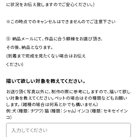
に状況をお伝え致しますのでご安心ください。）
※この時点でのキャンセルはできませんのでご注意下さい
⑤ 納品メールにて、作品に合う額縁をお選び頂き、
その後、納品となります。
(到着まで完成を見たくない場合はお伝え
ください）
描いて欲しい対象を教えてください。
お送り頂く写真以外に、制作の際に参考にしますので、描いて欲し
い対象を教えてください。ペットの場合はその種類などもお願い
します。（雑種の場合は何系とかでも構いません）
例:犬（種類：チワワ）猫（種類：シャム）インコ（種類：セキセイイン
コ）