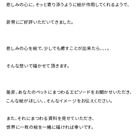
悲しみの心に、そっと寄り添うように絵が作用してくれるようで、
非常にご好評いただいてきました。
悲しみの心を絵で、少しでも癒すことが出来たら、、、。
そんな想いで描かせて頂きます。
是非、あなたのペットにまつわるエピソードをお聞かせいただき、
こんな絵がほしい、、そんなイメージをお伝えください。
また、それにまつわる資料を見せていただき、
世界に一枚の絵を一緒に描ければ幸いです。