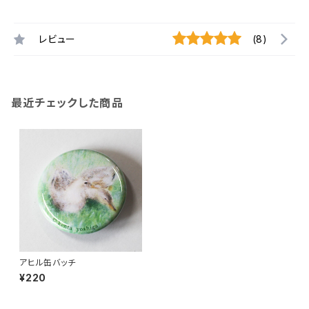
レビュー
(8)
最近チェックした商品
アヒル缶バッチ
¥220