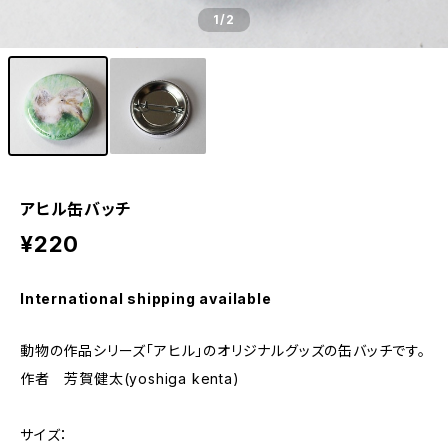
1
/2
アヒル缶バッチ
¥220
International shipping available
動物の作品シリーズ「アヒル」のオリジナルグッズの缶バッチです。
作者 芳賀健太(yoshiga kenta)
サイズ：