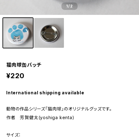
1
/2
猫肉球缶バッチ
¥220
International shipping available
動物の作品シリーズ「猫肉球」のオリジナルグッズです。
作者 芳賀健太(yoshiga kenta)
サイズ：