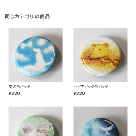
同じカテゴリの商品
空犬缶バッチ
セピアピッグ缶バッチ
¥220
¥220