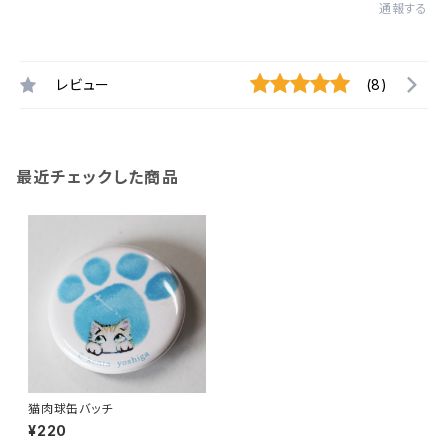
通報する
レビュー
(8)
最近チェックした商品
猫肉球缶バッチ
¥220