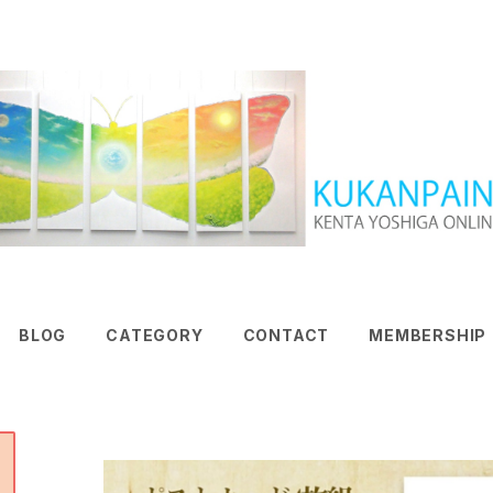
BLOG
CATEGORY
CONTACT
MEMBERSHIP