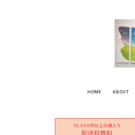
HOME
ABOUT
10,000円以上の購入で
配送料無料