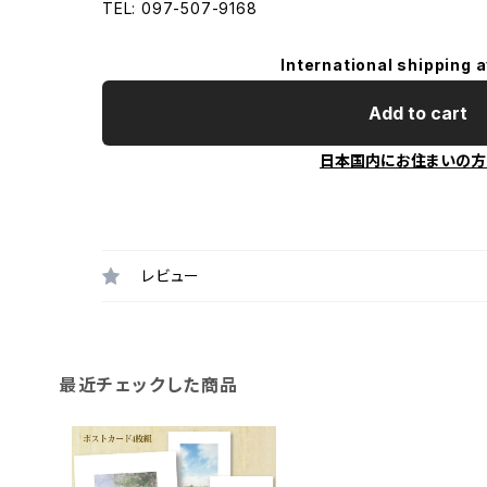
TEL: 097-507-9168
International shipping a
Add to cart
日本国内にお住まいの方
レビュー
最近チェックした商品