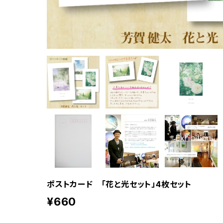
ポストカード 「花と光セット」4枚セット
¥660