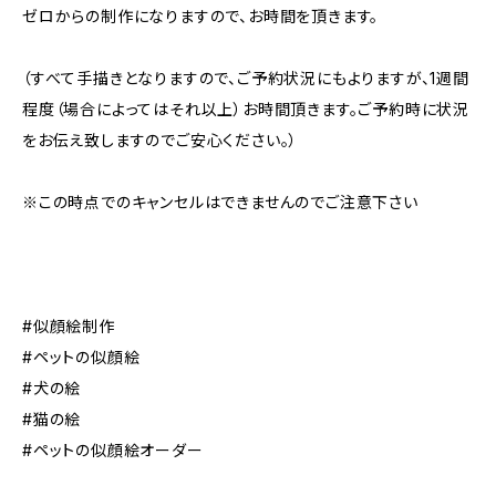
ゼロからの制作になりますので、お時間を頂きます。
（すべて手描きとなりますので、ご予約状況にもよりますが、1週間
程度（場合によってはそれ以上）お時間頂きます。ご予約時に状況
をお伝え致しますのでご安心ください。）
※この時点でのキャンセルはできませんのでご注意下さい
#似顔絵制作
#ペットの似顔絵
#犬の絵
#猫の絵
#ペットの似顔絵オーダー