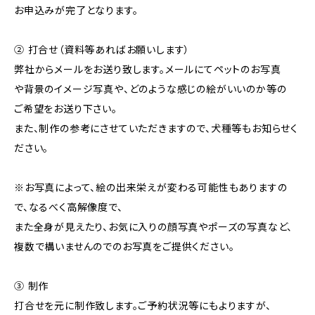
お申込みが完了となります。
② 打合せ（資料等あればお願いします）
弊社からメールをお送り致します。メールにてペットのお写真
や背景のイメージ写真や、どのような感じの絵がいいのか等の
ご希望をお送り下さい。
また、制作の参考にさせていただきますので、犬種等もお知らせく
ださい。
※お写真によって、絵の出来栄えが変わる可能性もありますの
で、なるべく高解像度で、
また全身が見えたり、お気に入りの顔写真やポーズの写真など、
複数で構いませんのでのお写真をご提供ください。
③ 制作
打合せを元に制作致します。ご予約状況等にもよりますが、