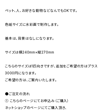
ペット、人、お好きな動物などなんでもOKです。
色紙サイズに水彩画で制作します。
基本は、背景はなしになります。
サイズは横240mm×縦270mm
こちらのサイズは1匹向きですが、追加をご希望の方はプラス
3000円になります。
ご希望の方は、ご案内いたします。
●ご注文の流れ
① こちらのページにてお申込み（ご購入）
ネットショップのページにてご購入頂き、