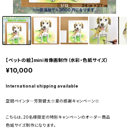
1
/12
【ペットの絵】mini肖像画制作（水彩・色紙サイズ）
¥10,000
International shipping available
空間ペインタ―芳賀健太☆夏の感謝キャンペーン☆
こちらは、20名様限定の特別キャンペーンのオーダー商品
色紙サイズ制作になります。