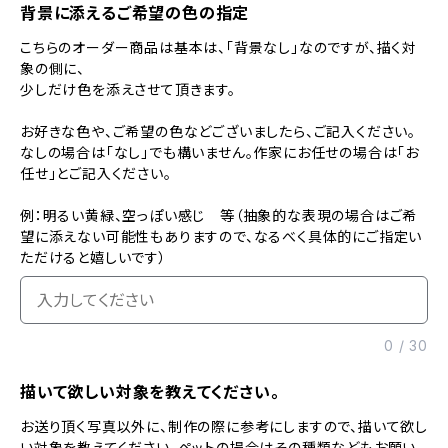
背景に添えるご希望の色の指定
こちらのオーダー商品は基本は、「背景なし」なのですが、描く対
象の側に、
少しだけ色を添えさせて頂きます。
お好きな色や、ご希望の色などございましたら、ご記入ください。
なしの場合は「なし」でも構いません。作家にお任せの場合は「お
任せ」とご記入ください。
例：明るい黄緑、空っぽい感じ 等（抽象的な表現の場合はご希
望に添えない可能性もありますので、なるべく具体的にご指定い
ただけると嬉しいです）
0
/
30
描いて欲しい対象を教えてください。
お送り頂く写真以外に、制作の際に参考にしますので、描いて欲し
い対象を教えてください。ペットの場合はその種類などもお願い