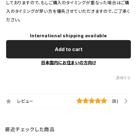
しておりますので、もしご購入のタイミングが重なった場合はご購
入のタイミングが早い方を優先させていただきますので、ご了承く
ださい。
International shipping available
Add to cart
日本国内にお住まいの方向け
通報する
レビュー
(8)
最近チェックした商品