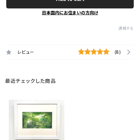
日本国内にお住まいの方向け
通報する
レビュー
(8)
最近チェックした商品