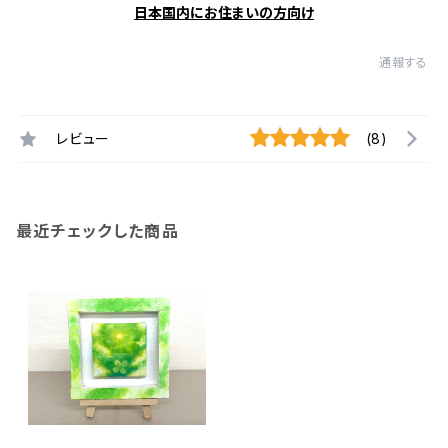
日本国内にお住まいの方向け
通報する
レビュー
(8)
最近チェックした商品