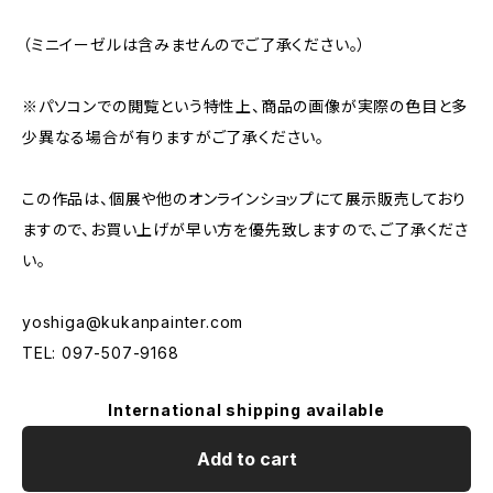
（ミニイーゼルは含みませんのでご了承ください。）
※パソコンでの閲覧という特性上、商品の画像が実際の色目と多
少異なる場合が有りますがご了承ください。
この作品は、個展や他のオンラインショップにて展示販売しており
ますので、お買い上げが早い方を優先致しますので、ご了承くださ
い。
yoshiga@kukanpainter.com
TEL: 097-507-9168
International shipping available
Add to cart