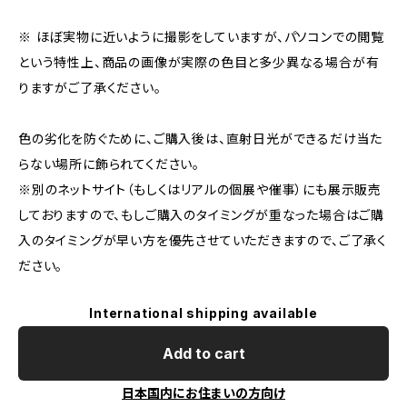
※ ほぼ実物に近いように撮影をしていますが、パソコンでの閲覧
という特性上、商品の画像が実際の色目と多少異なる場合が有
りますがご了承ください。
色の劣化を防ぐために、ご購入後は、直射日光ができるだけ当た
らない場所に飾られてください。
※別のネットサイト（もしくはリアルの個展や催事）にも展示販売
しておりますので、もしご購入のタイミングが重なった場合はご購
入のタイミングが早い方を優先させていただきますので、ご了承く
ださい。
International shipping available
Add to cart
日本国内にお住まいの方向け