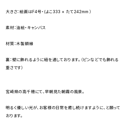
大きさ：絵画はF4号・(よこ333 × たて242mm ）
素材：油絵・キャンバス
材質：木製額縁
裏：壁に飾れるように紐を通しております。（ピンなどでも飾れる
重さです）
宮崎県の高千穂にて、早朝見た朝霧の風景。
明るく優しい光が、お客様の日常を癒し続けますように、と願って
おります。