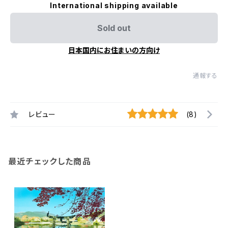
International shipping available
Sold out
日本国内にお住まいの方向け
通報する
レビュー
(8)
最近チェックした商品