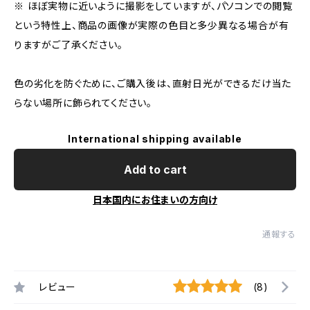
※ ほぼ実物に近いように撮影をしていますが、パソコンでの閲覧
という特性上、商品の画像が実際の色目と多少異なる場合が有
りますがご了承ください。
色の劣化を防ぐために、ご購入後は、直射日光ができるだけ当た
らない場所に飾られてください。
International shipping available
Add to cart
日本国内にお住まいの方向け
通報する
レビュー
(8)