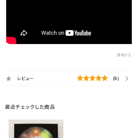
通報する
レビュー
(8)
最近チェックした商品