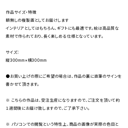
作品サイズ・特徴
額無しの複製画としてお届けします
インテリアとしてはもちろん、ギフトにも最適です。絵は高品質な
素材で作られており、長く楽しめる仕様となっています。
サイズ：
縦300mm×横300mm
●お買い上げの際にご希望の場合は、作品の裏に直筆のサインを
書かせて頂きます。
※ こちらの作品は、受注生産になりますので、ご注文を頂いて約
１週間後にお届け致しますので、ご了承下さい。
※ パソコンでの閲覧という特性上、商品の画像が実際の色目と