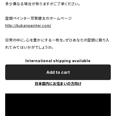
多少異なる場合が有りますがご了承ください。
空間ペインター芳賀健太のホームページ
http://kukanpainter.com/
日常の中に、心を豊かにする一枚を。ぜひあなたの空間に取り入
れてみてはいかがでしょうか。
International shipping available
Add to cart
日本国内にお住まいの方向け